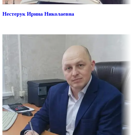
Нестерук Ирина Николаевна