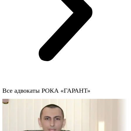
Все адвокаты РОКА «ГАРАНТ»