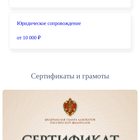
Юридическое сопровождение
от 10 000 ₽