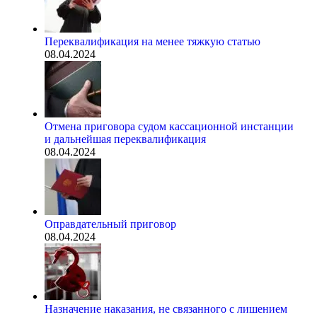
Переквалификация на менее тяжкую статью
08.04.2024
Отмена приговора судом кассационной инстанции
и дальнейшая переквалификация
08.04.2024
Оправдательный приговор
08.04.2024
Назначение наказания, не связанного с лишением