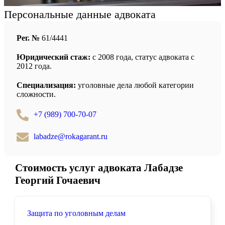
Персональные данные адвоката
Рег. №
61/4441
Юридический стаж:
с 2008 года, статус адвоката с
2012 года.
Специализация:
уголовные дела любой категории
сложности.
+7 (989) 700-70-07
labadze@rokagarant.ru
Стоимость услуг адвоката Лабадзе
Георгий Гочаевич
Защита по уголовным делам