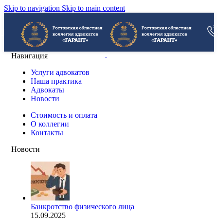
Skip to navigation
Skip to main content
Навигация
Услуги адвокатов
Наша практика
Адвокаты
Новости
Стоимость и оплата
О коллегии
Контакты
Новости
Банкротство физического лица
15.09.2025