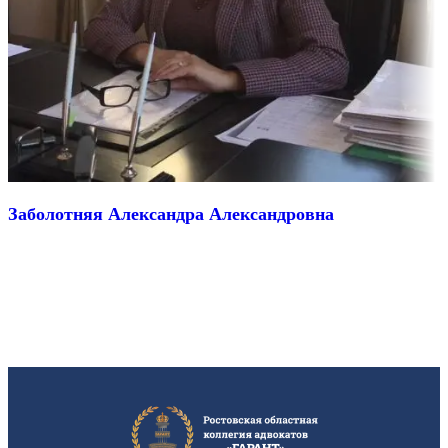
Заболотняя Александра Александровна