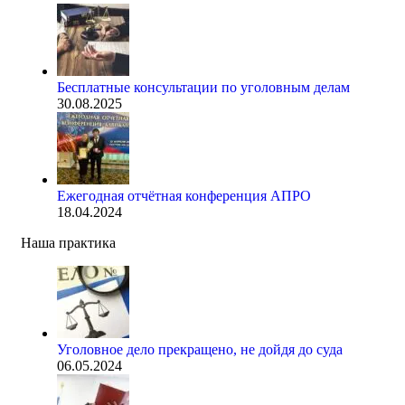
Бесплатные консультации по уголовным делам
30.08.2025
Ежегодная отчётная конференция АПРО
18.04.2024
Наша практика
Уголовное дело прекращено, не дойдя до суда
06.05.2024