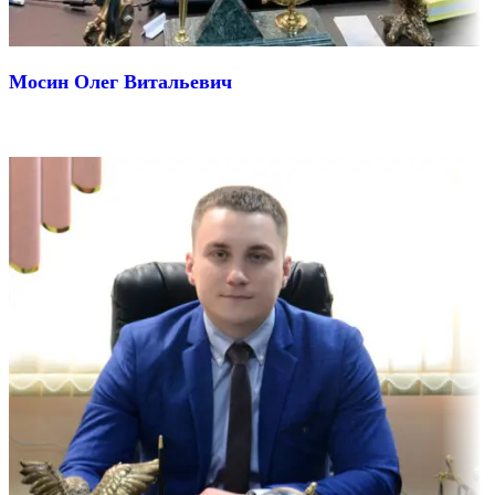
Мосин Олег Витальевич