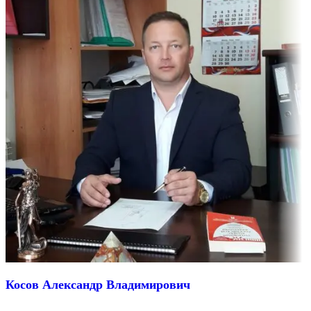
Косов Александр Владимирович