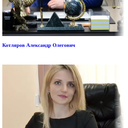
Котляров Александр Олегович