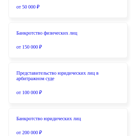
от 50 000 ₽
Банкротство физических лиц
от 150 000 ₽
Представительство юридических лиц в
арбитражном суде
от 100 000 ₽
Банкротство юридических лиц
от 200 000 ₽