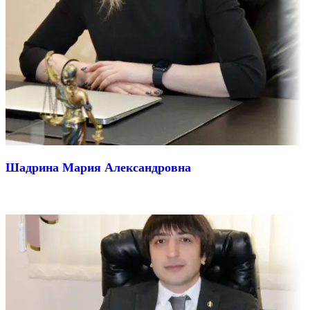
Шадрина Мария Александровна