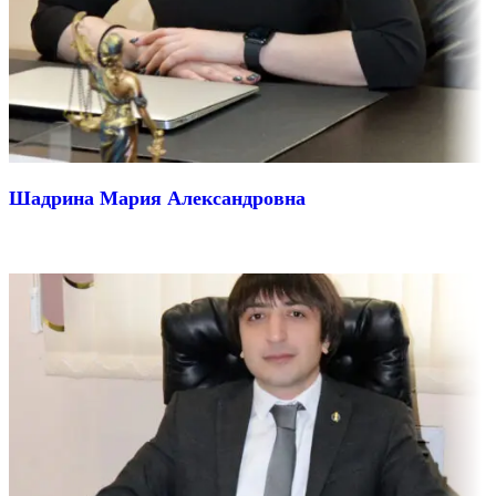
Шадрина Мария Александровна