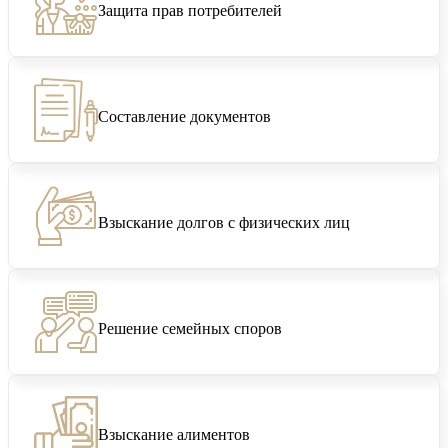
Защита прав потребителей
Составление документов
Взыскание долгов с физических лиц
Решение семейных споров
Взыскание алиментов