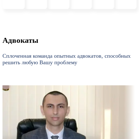
Адвокаты
Сплоченная команда опытных адвокатов, способных
решить любую Вашу проблему