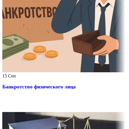
15
Сен
Банкротство физического лица