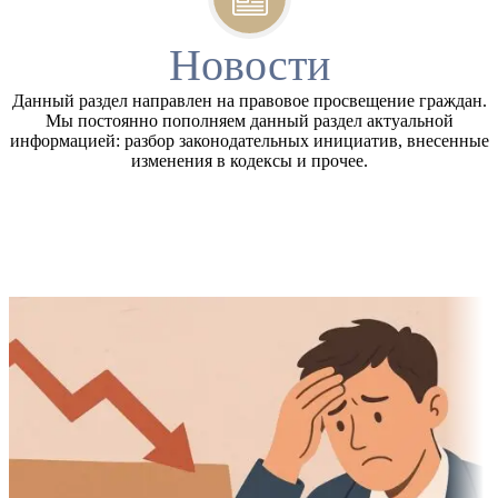
Новости
Данный раздел направлен на правовое просвещение граждан.
Мы постоянно пополняем данный раздел актуальной
информацией: разбор законодательных инициатив, внесенные
изменения в кодексы и прочее.