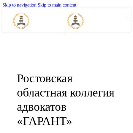
Skip to navigation
Skip to main content
Ростовская
областная коллегия
адвокатов
«ГАРАНТ»