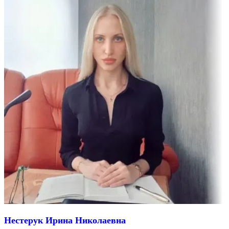
Нестерук Ирина Николаевна