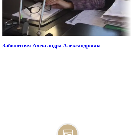
Заболотняя Александра Александровна