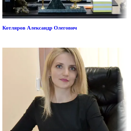
Котляров Александр Олегович