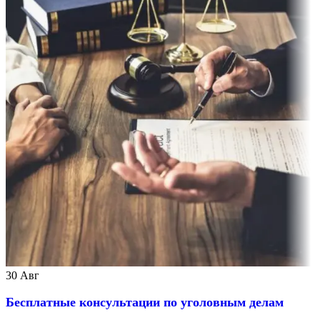
30
Авг
Бесплатные консультации по уголовным делам