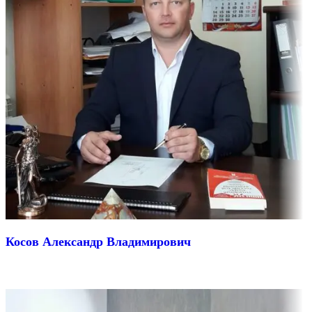
Косов Александр Владимирович