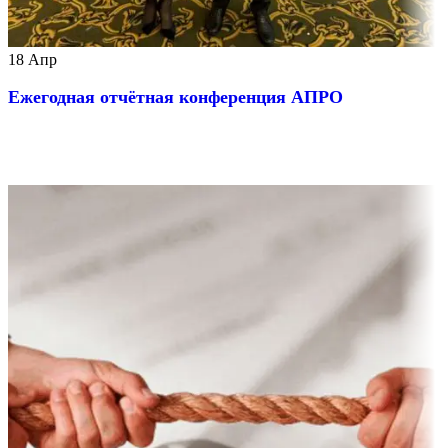
18
Апр
Ежегодная отчётная конференция АПРО