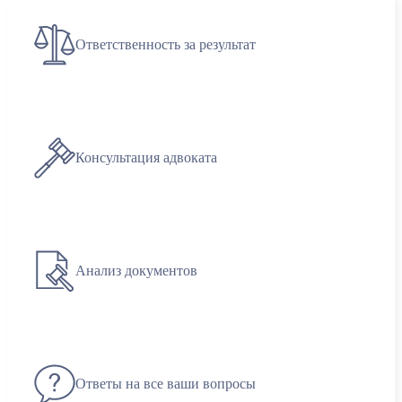
Ответственность за результат
Консультация адвоката
Анализ документов
Ответы на все ваши вопросы