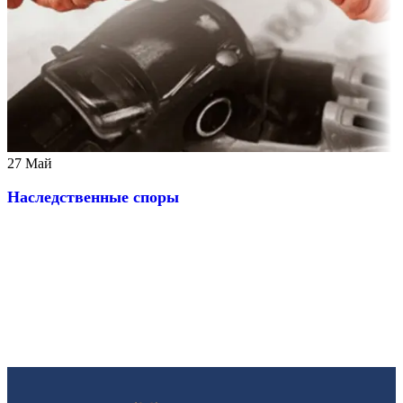
27
Май
Наследственные споры