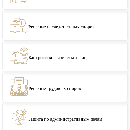
Решение наследственных споров
Банкротство физических лиц
Решение трудовых споров
Защита по административным делам