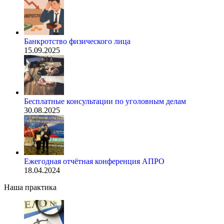
Банкротство физического лица
15.09.2025
Бесплатные консультации по уголовным делам
30.08.2025
Ежегодная отчётная конференция АПРО
18.04.2024
Наша практика