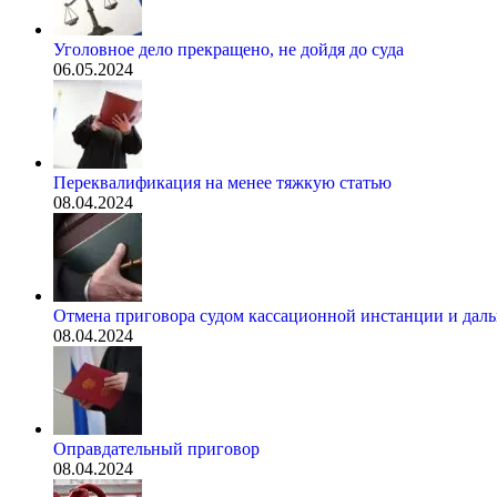
Уголовное дело прекращено, не дойдя до суда
06.05.2024
Переквалификация на менее тяжкую статью
08.04.2024
Отмена приговора судом кассационной инстанции и дал
08.04.2024
Оправдательный приговор
08.04.2024