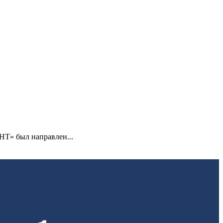
НТ» был направлен...