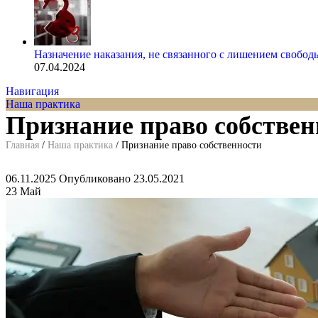
Назначение наказания, не связанного с лишением свобод
07.04.2024
Навигация
Наша практика
Признание право собствен
Главная
/
Наша практика
/
Признание право собственности
06.11.2025
Опубликовано 23.05.2021
23
Май